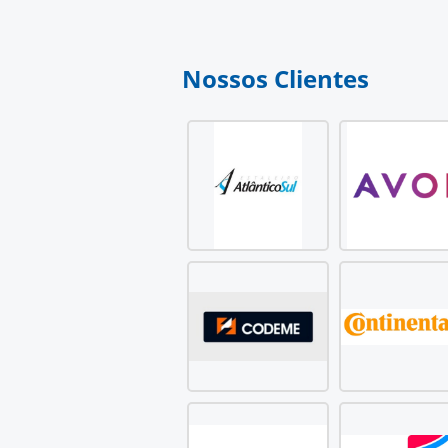
Nossos Clientes