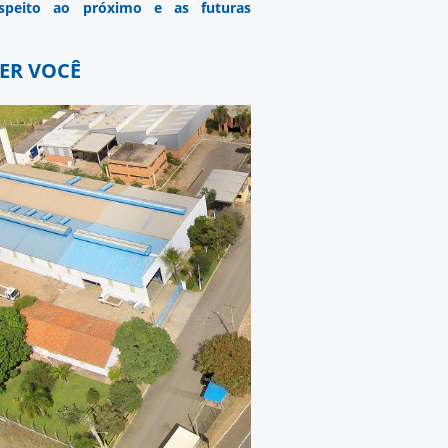
respeito ao próximo e as futuras
DER VOCÊ