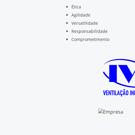
Ética
Agilidade
Versatilidade
Responsabilidade
Comprometimento