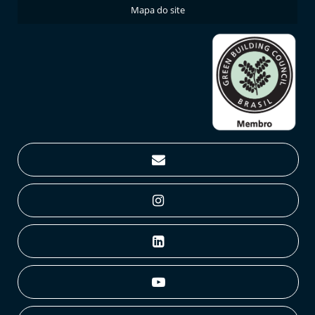
Mapa do site