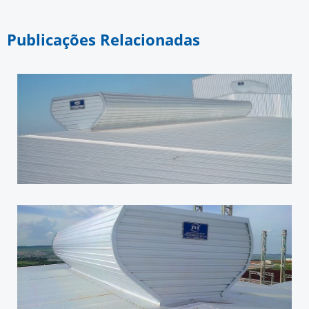
Publicações Relacionadas