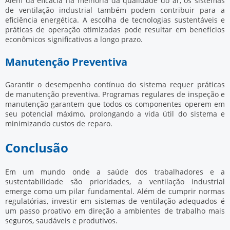
Além da eficácia na melhoria da qualidade do ar, os sistemas
de ventilação industrial também podem contribuir para a
eficiência energética. A escolha de tecnologias sustentáveis e
práticas de operação otimizadas pode resultar em benefícios
econômicos significativos a longo prazo.
Manutenção Preventiva
Garantir o desempenho contínuo do sistema requer práticas
de manutenção preventiva. Programas regulares de inspeção e
manutenção garantem que todos os componentes operem em
seu potencial máximo, prolongando a vida útil do sistema e
minimizando custos de reparo.
Conclusão
Em um mundo onde a saúde dos trabalhadores e a
sustentabilidade são prioridades, a ventilação industrial
emerge como um pilar fundamental. Além de cumprir normas
regulatórias, investir em sistemas de ventilação adequados é
um passo proativo em direção a ambientes de trabalho mais
seguros, saudáveis e produtivos.