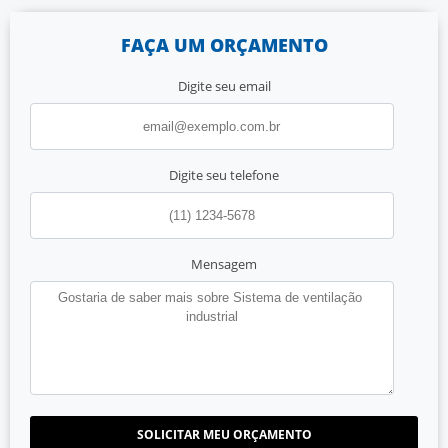
FAÇA UM ORÇAMENTO
Digite seu email
Digite seu telefone
Mensagem
SOLICITAR MEU ORÇAMENTO