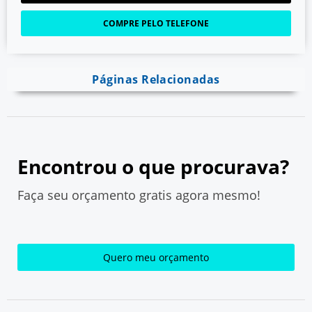
COMPRE PELO TELEFONE
Páginas Relacionadas
Encontrou o que procurava?
Faça seu orçamento gratis agora mesmo!
Quero meu orçamento