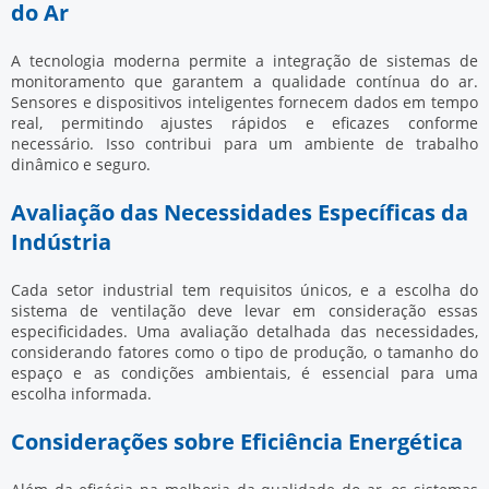
do Ar
A tecnologia moderna permite a integração de sistemas de
monitoramento que garantem a qualidade contínua do ar.
Sensores e dispositivos inteligentes fornecem dados em tempo
real, permitindo ajustes rápidos e eficazes conforme
necessário. Isso contribui para um ambiente de trabalho
dinâmico e seguro.
Avaliação das Necessidades Específicas da
Indústria
Cada setor industrial tem requisitos únicos, e a escolha do
sistema de ventilação deve levar em consideração essas
especificidades. Uma avaliação detalhada das necessidades,
considerando fatores como o tipo de produção, o tamanho do
espaço e as condições ambientais, é essencial para uma
escolha informada.
Considerações sobre Eficiência Energética