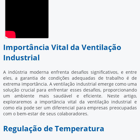
Importância Vital da Ventilação
Industrial
A indústria moderna enfrenta desafios significativos, e entre
eles, a garantia de condições adequadas de trabalho é de
extrema importância. A ventilação industrial emerge como uma
solução crucial para enfrentar esses desafios, proporcionando
um ambiente mais saudável e eficiente. Neste artigo,
exploraremos a importância vital da ventilação industrial e
como ela pode ser um diferencial para empresas preocupadas
com o bem-estar de seus colaboradores.
Regulação de Temperatura