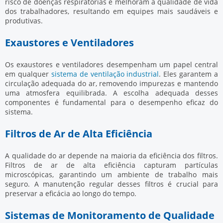
risco de doenças respiratórias e melhoram a qualidade de vida
dos trabalhadores, resultando em equipes mais saudáveis e
produtivas.
Exaustores e Ventiladores
Os exaustores e ventiladores desempenham um papel central
em qualquer
sistema de ventilação industrial
. Eles garantem a
circulação adequada do ar, removendo impurezas e mantendo
uma atmosfera equilibrada. A escolha adequada desses
componentes é fundamental para o desempenho eficaz do
sistema.
Filtros de Ar de Alta Eficiência
A qualidade do ar depende na maioria da eficiência dos filtros.
Filtros de ar de alta eficiência capturam partículas
microscópicas, garantindo um ambiente de trabalho mais
seguro. A manutenção regular desses filtros é crucial para
preservar a eficácia ao longo do tempo.
Sistemas de Monitoramento de Qualidade