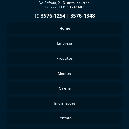
Av. Refrata, 2 - Distrito Industrial
Ipeúna - CEP: 13537-602
3576-1254
3576-1348
19
|
Home
Empresa
Produtos
Clientes
Galeria
Informações
Contato