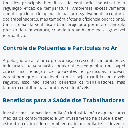
Um dos principais benefícios da ventilação industrial é a
regulação eficaz da temperatura. Ambientes excessivamente
quentes podem não apenas impactar negativamente o conforto
dos trabalhadores, mas também afetar a eficiência operacional.
Um sistema de ventilação bem projetado permite o controle
preciso da temperatura, criando um ambiente mais agradável
e produtivo.
Controle de Poluentes e Partículas no Ar
A poluição do ar é uma preocupação crescente em ambientes
industriais. A ventilação industrial desempenha um papel
crucial na remoção de poluentes e partículas nocivas,
garantindo que a qualidade do ar seja mantida em níveis
seguros. Isso não apenas beneficia os trabalhadores, mas
também contribui para práticas sustentáveis.
Benefícios para a Saúde dos Trabalhadores
Investir em sistemas de ventilação industrial não é apenas uma
medida de conformidade; é um investimento na saúde e bem-
estar dos colaboradores. Ambientes bem ventilados reduzem o