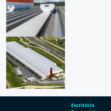
Escritório