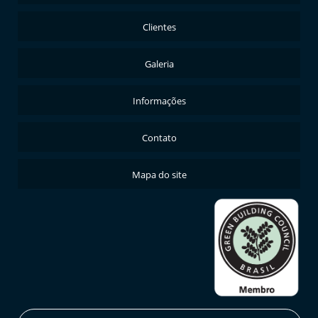
Clientes
Galeria
Informações
Contato
Mapa do site