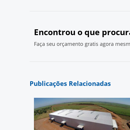
Encontrou o que procur
Faça seu orçamento gratis agora mesm
Publicações Relacionadas